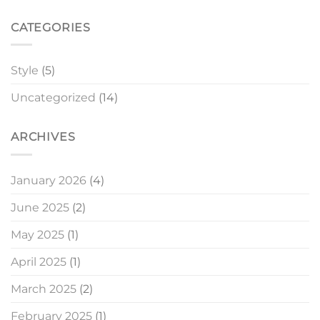
CATEGORIES
Style
(5)
Uncategorized
(14)
ARCHIVES
January 2026
(4)
June 2025
(2)
May 2025
(1)
April 2025
(1)
March 2025
(2)
February 2025
(1)