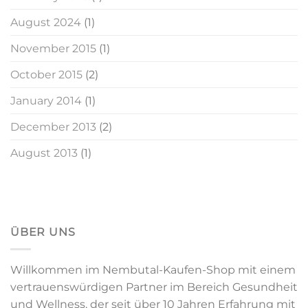
August 2024
(1)
November 2015
(1)
October 2015
(2)
January 2014
(1)
December 2013
(2)
August 2013
(1)
ÜBER UNS
Willkommen im Nembutal-Kaufen-Shop mit einem
vertrauenswürdigen Partner im Bereich Gesundheit
und Wellness, der seit über 10 Jahren Erfahrung mit