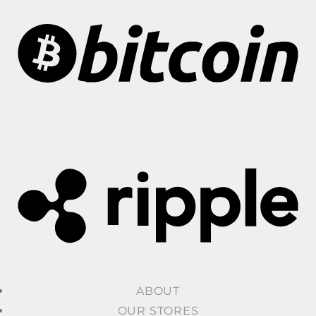
ABOUT
OUR STORES