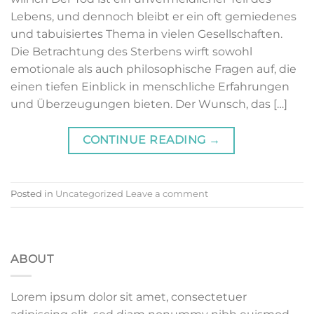
Lebens, und dennoch bleibt er ein oft gemiedenes
und tabuisiertes Thema in vielen Gesellschaften.
Die Betrachtung des Sterbens wirft sowohl
emotionale als auch philosophische Fragen auf, die
einen tiefen Einblick in menschliche Erfahrungen
und Überzeugungen bieten. Der Wunsch, das […]
CONTINUE READING
→
Posted in
Uncategorized
Leave a comment
ABOUT
Lorem ipsum dolor sit amet, consectetuer