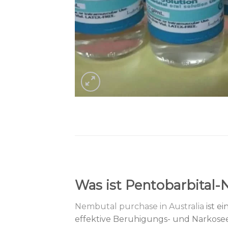
Was ist Pentobarbital-
Nembutal purchase in Australia
ist e
effektive Beruhigungs- und Narkose