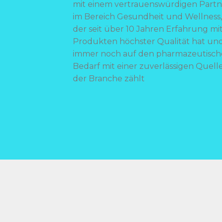
mit einem vertrauenswürdigen Partn
im Bereich Gesundheit und Wellness,
der seit über 10 Jahren Erfahrung mi
Produkten höchster Qualität hat un
immer noch auf den pharmazeutisc
Bedarf mit einer zuverlässigen Quelle
der Branche zählt