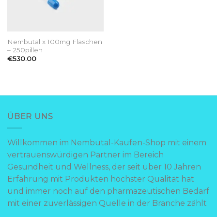
Nembutal x 100mg Flaschen
– 250pillen
€
530.00
ÜBER UNS
Willkommen im Nembutal-Kaufen-Shop mit einem
vertrauenswürdigen Partner im Bereich
Gesundheit und Wellness, der seit über 10 Jahren
Erfahrung mit Produkten höchster Qualität hat
und immer noch auf den pharmazeutischen Bedarf
mit einer zuverlässigen Quelle in der Branche zählt