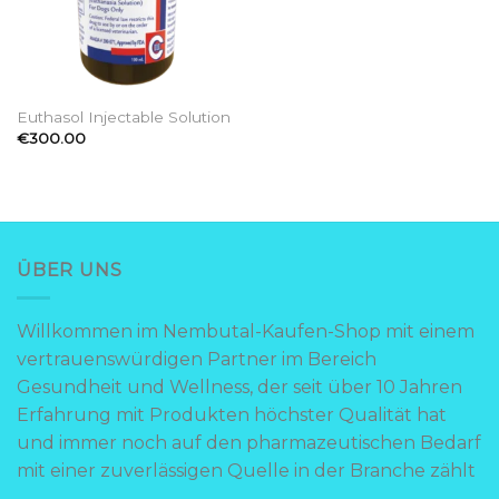
Euthasol Injectable Solution
€
300.00
ÜBER UNS
Willkommen im Nembutal-Kaufen-Shop mit einem
vertrauenswürdigen Partner im Bereich
Gesundheit und Wellness, der seit über 10 Jahren
Erfahrung mit Produkten höchster Qualität hat
und immer noch auf den pharmazeutischen Bedarf
mit einer zuverlässigen Quelle in der Branche zählt